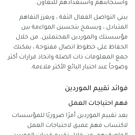
واستجابتهم واستعدادهم للتعاون.
يبني التواصل الفعال الثقة ، ويعزز التفاهم
المتبادل ، ويسمح بتحسين المواءمة بين
مؤسستك والموردين المحتملين. من خلال
الحفاظ على خطوط اتصال مفتوحة ، يمكنك
جمع المعلومات ذات الصلة واتخاذ قرارات أكثر
وضوحاً عند اختيار البائع الأكثر ملاءمة.
فوائد تقييم الموردين
فهم احتياجات العمل
يعد تقييم الموردين أمرًا ضروريًا للمؤسسات
لاكتساب فهم عميق لاحتياجات العمل