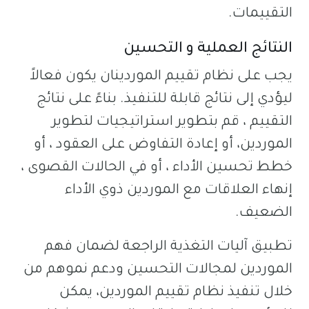
التقييمات.
النتائج العملية و التحسين
يجب على نظام تقييم الموردينان يكون فعالاً
ليؤدي إلى نتائج قابلة للتنفيذ. بناءً على نتائج
التقييم ، قم بتطوير استراتيجيات لتطوير
الموردين، أو إعادة التفاوض على العقود ، أو
خطط تحسين الأداء ، أو في الحالات القصوى ،
إنهاء العلاقات مع الموردين ذوي الأداء
الضعيف.
تطبيق آليات التغذية الراجعة لضمان فهم
الموردين لمجالات التحسين ودعم نموهم من
خلال تنفيذ نظام تقييم الموردين، يمكن