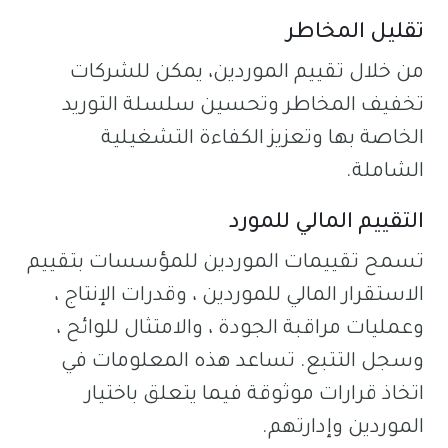
تقليل المخاطر
من خلال تقييم الموردين، يمكن للشركات
تخفيف المخاطر وتحسين سلسلة التوريد
الخاصة بها وتعزيز الكفاءة التشغيلية
الشاملة.
التقييم المالي للمورد
تسمح تقييمات الموردين للمؤسسات بتقييم
الاستقرار المالي للموردين ، وقدرات الإنتاج ،
وعمليات مراقبة الجودة ، والامتثال للوائح ،
وسجل التتبع. تساعد هذه المعلومات في
اتخاذ قرارات موثوقة فيما يتعلق باختيار
الموردين وإدارتهم.