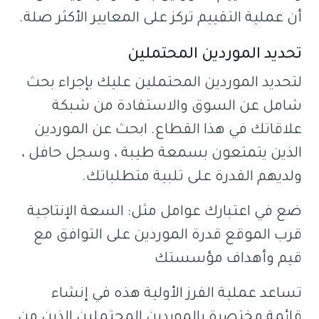
أن عملية التقييم تركز على المعايير الأكثر صلة.
تحديد الموردين المحتملين
لتحديد الموردين المحتملين عليك بإجراء بحث
شامل عن السوق والاستفادة من شبكة
علاقاتك في هذا القطاع. ابحث عن الموردين
الذين يتمتعون بسمعة طيبة ، وسجل حافل ،
ولديهم القدرة على تلبية متطلباتك.
ضع في اعتبارك عوامل مثل: السعة الإنتاجية
قرب الموقع قدرة الموردين على التوافق مع
قيم وأهداف مؤسستك
تساعد عملية الفرز الأولية هذه في إنشاء
قائمة مختصرة بالموردين المحتملين الذين من