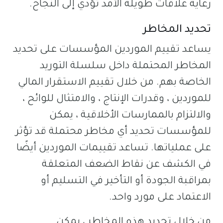
رعاية علاقات طويلة الأمد تؤدي إلى النجاح.
تحديد المخاطر
يساعد تقييم الموردين المؤسسات على تحديد
المخاطر المحتملة داخل سلسلة التوريد
الخاصة بهم. من خلال تقييم الاستقرار المالي
للموردين ، وقدرات الإنتاج ، والامتثال للوائح ،
والالتزام بالممارسات الأخلاقية ، يمكن
للمؤسسات تحديد أي مخاطر محتملة قد تؤثر
على عملياتها. تساعد تقييمات الموردين أيضًا
في الكشف عن نقاط الضعف المتعلقة
بمراقبة الجودة أو التأخير في التسليم أو
الاعتماد على مورد واحد.
من خلال تحديد هذه المخاطر ، يمكن