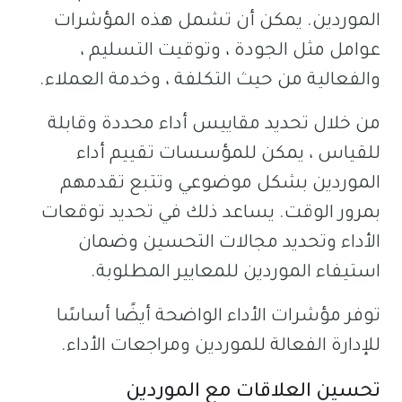
الموردين. يمكن أن تشمل هذه المؤشرات
عوامل مثل الجودة ، وتوقيت التسليم ،
والفعالية من حيث التكلفة ، وخدمة العملاء.
من خلال تحديد مقاييس أداء محددة وقابلة
للقياس ، يمكن للمؤسسات تقييم أداء
الموردين بشكل موضوعي وتتبع تقدمهم
بمرور الوقت. يساعد ذلك في تحديد توقعات
الأداء وتحديد مجالات التحسين وضمان
استيفاء الموردين للمعايير المطلوبة.
توفر مؤشرات الأداء الواضحة أيضًا أساسًا
للإدارة الفعالة للموردين ومراجعات الأداء.
تحسين العلاقات مع الموردين