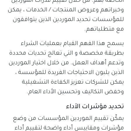
الخاصة بهم. من خلال تقييم قدرات الموردين
وخبراتهم وعروض المنتجات / الخدمات ، يمكن
للمؤسسات تحديد الموردين الذين يتوافقون
مع متطلباتهم.
يسمح هذا الفهم القيام بعمليات الشراء
بطريقة مخصصة و التي تعالج تحديات محددة
وتدعم أهداف العمل. من خلال اختيار الموردين
الذين يلبون الاحتياجات الفريدة للمؤسسة ،
يمكن للشركات تعزيز الكفاءة التشغيلية
وخفض التكاليف وتحسين الأداء العام.
تحديد مؤشرات الأداء
يمكّن تقييم الموردين المؤسسات من وضع
مؤشرات ومقاييس أداء واضحة لتقييم أداء