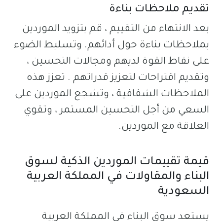
تقديم ملاحظات بناءة
بعد الانتهاء من التقييم ، قم بتزويد الموردين
بملاحظات بناءة حول أدائهم. وتسليط الضوء
على نقاط القوة لديهم ومجالات التحسين ،
وتقديم اقتراحات لتعزيز قدراتهم . تعزز هذه
الملاحظات الشفافية ، وتشجع الموردين على
السعي من أجل التحسين المستمر ، وتقوي
العلاقة مع الموردين.
قيمة تقييمات الموردين الذكية لسوق
البناء والمقاولات في المملكة العربية
السعودية
يستعد سوق البناء في المملكة العربية