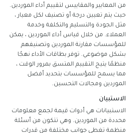
من المعايير والمقاييس لتقييم أداء الموردين.
حيث يتم تعيين درجة أو تصنيف لكل معيار ،
مثل الجودة والتسليم والتكلفة وخدمة
العملاء. من خلال قياس أداء الموردين ، يمكن
للمؤسسات مقارنة الموردين وتصنيفهم
بشكل موضوعي. توفر بطاقات الأداء نهجًا
منظمًا يتيح التقييم المتسق بمرور الوقت ،
مما يسمح للمؤسسات بتحديد أفضل
الموردين ومجالات التحسين.
الاستبيان
الاستبيانات هي أدوات قيمة لجمع معلومات
محددة من الموردين. وهي تتكون من أسئلة
منظمة تغطي جوانب مختلفة من قدرات