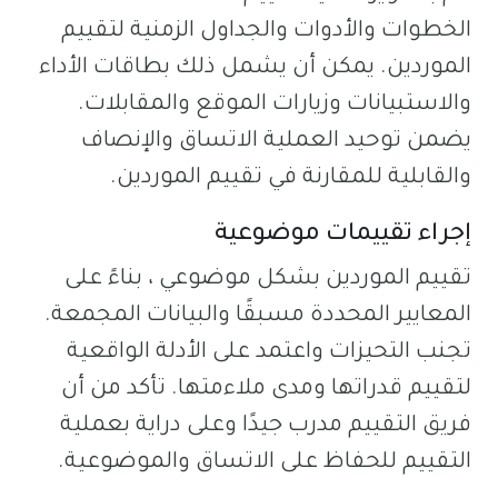
الخطوات والأدوات والجداول الزمنية لتقييم
الموردين. يمكن أن يشمل ذلك بطاقات الأداء
والاستبيانات وزيارات الموقع والمقابلات.
يضمن توحيد العملية الاتساق والإنصاف
والقابلية للمقارنة في تقييم الموردين.
إجراء تقييمات موضوعية
تقييم الموردين بشكل موضوعي ، بناءً على
المعايير المحددة مسبقًا والبيانات المجمعة.
تجنب التحيزات واعتمد على الأدلة الواقعية
لتقييم قدراتها ومدى ملاءمتها. تأكد من أن
فريق التقييم مدرب جيدًا وعلى دراية بعملية
التقييم للحفاظ على الاتساق والموضوعية.