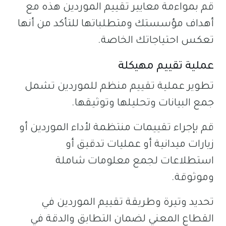
قم بمواءمة معايير تقييم الموردين هذه مع
أهداف مؤسستك ومتطلباتها للتأكد من أنها
تعكس احتياجاتك الخاصة.
عملية تقييم مهيكلة
تطوير عملية تقييم منظم للموردين تشمل
جمع البيانات وتحليلها وتوثيقها.
قم بإجراء تقييمات منتظمة لأداء الموردين أو
زيارات ميدانية أو عمليات تدقيق أو
استطلاعات لجمع معلومات شاملة
وموثوقة.
تحديد وتيرة وطريقة تقييم الموردين في
القطاع المعني لضمان التطابق والدقة في