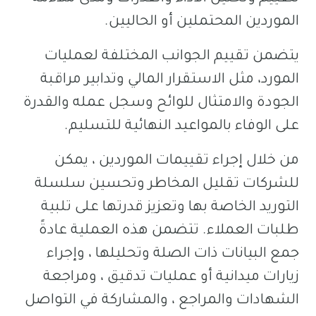
الموردين المحتملين أو الحاليين.
يتضمن تقييم الجوانب المختلفة لعمليات
المورد، مثل الاستقرار المالي وتدابير مراقبة
الجودة والامتثال للوائح وسجل عمله والقدرة
على الوفاء بالمواعيد النهائية للتسليم.
من خلال إجراء تقييمات الموردين ، يمكن
للشركات تقليل المخاطر وتحسين سلسلة
التوريد الخاصة بها وتعزيز قدرتها على تلبية
طلبات العملاء. تتضمن هذه العملية عادةً
جمع البيانات ذات الصلة وتحليلها ، وإجراء
زيارات ميدانية أو عمليات تدقيق ، ومراجعة
الشهادات والمراجع ، والمشاركة في التواصل