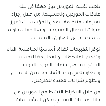
يلعب تقييم الموردين دورًا مهمًا في بناء
علاقات الموردين وتحسينها. من خلال إجراء
تقييمات منتظمة ، يمكن للمؤسسات تعزيز
قنوات الاتصال المفتوحة ، ومعالجة المخاوف
، وتحديد فرص التعاون والتحسين.
توفر التقييمات نظامًا أساسيًا لمناقشة الأداء
وتقديم الملاحظات والعمل معًا لتحسين
النتائج. تساهم علاقات الموردينالقوية
والتعاونية في زيادة الثقة وتحسين التنسيق
وتطوير شراكات مفيدة للطرفين.
من خلال الانخراط النشط مع الموردين من
خلال عمليات التقييم ، يمكن للمؤسسات