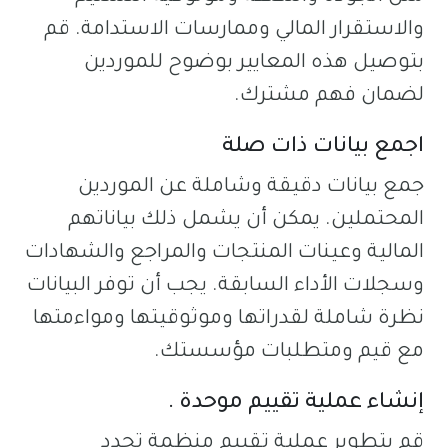
والاستقرار المالي وممارسات الاستدامة. قم
بتوصيل هذه المعايير بوضوح للموردين
لضمان فهم مشترك.
اجمع بيانات ذات صلة
جمع بيانات دقيقة وشاملة عن الموردين
المحتملين. يمكن أن يشمل ذلك بياناتهم
المالية وعينات المنتجات والمراجع والشهادات
وسجلات الأداء السابقة. يجب أن توفر البيانات
نظرة شاملة لقدراتها وموثوقيتها ومواءمتها
مع قيم ومتطلبات مؤسستك.
إنشاء عملية تقييم موحدة .
قم بتطوير عملية تقييم منظمة تحدد