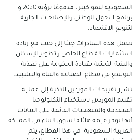
السعودية لنمو كبير ، مدفوعًا برؤية 2030 و
برنامج التحول الوطني والإصلاحات الجارية
لتنويع الاقتصاد.
تعمل هذه المبادرات جنبًا إلى جنب مع زيادة
استثمارات القطاع الخاص وتطوير الإسكان
والبنية التحتية بقيادة الحكومة على تغذية
التوسع في قطاع الصناعة والبناء والتشييد.
تشير تقييمات الموردين الذكية إلى عملية
تقييم الموردين باستخدام التكنولوجيا
المتقدمة والمنهجيات القائمة على البيانات
أنها توفر قيمة هائلة لسوق البناء في المملكة
العربية السعودية. في هذا القطاع، يتم