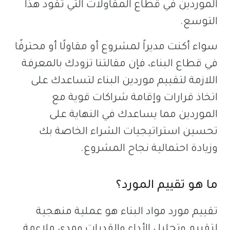
الموردين في قطاع المقاولات التي تقود هذا
التوسع.
سواء أكنت مديراً لمشروع أو مقاولًا أو محترفًا
في قطاع البناء، فإن مقالتنا تزودك بالمعرفة
اللازمة لتقييم موردين البناء لتساعدك على
اتخاذ قرارات وإقامة شراكات قوية مع
الموردين مما يساعدك في النهاية على
تحسين استراتيجيات الشراء الخاصة بك
وزيادة احتمالية نجاح المشروع.
ما هو تقييم المورد؟
تقييم مورد مواد البناء هو عملية منهجية
لتقييم وتحليل الأداء والقدرات ومدى ملاءمة