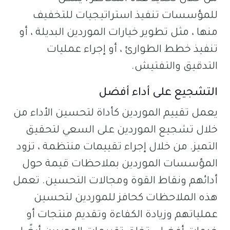
للمؤسسات تنفيذ استراتيجيات للتخفيف
منها ، مثل تطوير خيارات الموردين البديلة ، أو
تنفيذ خطط الطوارئ ، أو إجراء عمليات
التدقيق والتفتيش.
التشجيع على أداء أفضل
يعمل تقييم الموردين كأداة لتحسين الأداء من
خلال تشجيع الموردين على السعي لتحقيق
التميز. من خلال إجراء تقييمات منتظمة ، تزود
المؤسسات الموردين بملاحظات قيمة حول
أدائهم ونقاط القوة ومجالات التحسين. تعمل
هذه الملاحظات كحافز للموردين لتحسين
عملياتهم وزيادة الكفاءة وتقديم منتجات أو