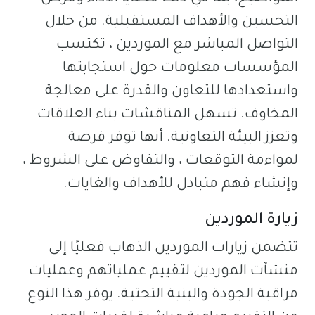
التحسين والأهداف المستقبلية. من خلال
التواصل المباشر مع الموردين ، تكتسب
المؤسسات معلومات حول استجابتها
واستعدادها للتعاون والقدرة على معالجة
المخاوف. تسهل المناقشات بناء العلاقات
وتعزز البيئة التعاونية. أنها توفر فرصة
لمواءمة التوقعات ، والتفاوض على الشروط ،
وإنشاء فهم متبادل للأهداف والغايات.
زيارة الموردين
تتضمن زيارات الموردين الذهاب فعليًا إلى
منشآت الموردين لتقييم عملياتهم وعمليات
مراقبة الجودة والبنية التحتية. يوفر هذا النوع