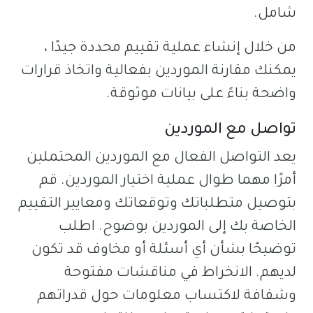
شامل.
من خلال إنشاء عملية تقييم محددة جيدًا ،
يمكنك مقارنة الموردين بفعالية واتخاذ قرارات
واضحة بناءً على بيانات موثوقة.
تواصل مع الموردين
يعد التواصل الفعال مع الموردين المحتملين
أمرًا مهما طوال عملية اختيار الموردين. قم
بتوصيل متطلباتك وتوقعاتك ومعايير التقييم
الخاصة بك إلى الموردين بوضوح. اطلب
توضيحًا بشأن أي أسئلة أو مخاوف قد تكون
لديهم. الانخراط في مناقشات مفتوحة
وشفافة لاكتساب معلومات حول قدراتهم