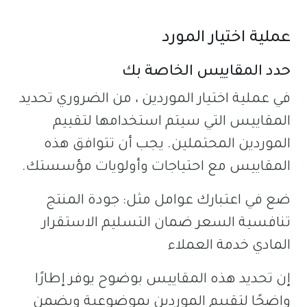
عملية اختيار المورد
حدد المقاييس الخاصة بك
في عملية اختيار الموردين ، من الضروري تحديد
المقاييس التي سيتم استخدامها لتقييم
الموردين المحتملين. يجب أن تتوافق هذه
المقاييس مع احتياجات وأولويات مؤسستك.
ضع في اعتبارك عوامل مثل: جودة المنتج
تنافسية السعر ضمان التسليم الاستقرار
المادي خدمة العملاء
إن تحديد هذه المقاييس بوضوح يوفر إطارًا
واضحًا لتقييم الموردين بموضوعية ويضمن