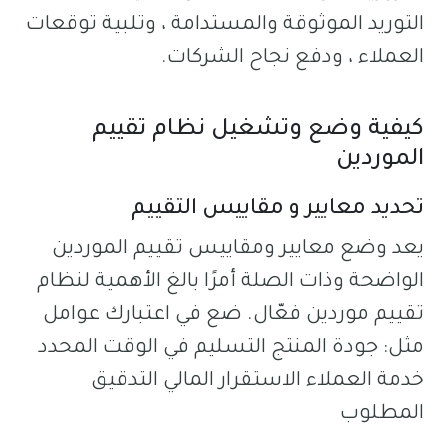
التوريد الموثوقة والمستدامة ، وتلبية توقعات
العملاء ، ودفع نجاح الشركات.
كيفية وضع وتشغيل نظام تقييم
الموردين
تحديد معايير و مقاييس التقييم
يعد وضع معايير ومقاييس تقييم الموردين
الواضحة وذات الصلة أمرًا بالغ الأهمية لنظام
تقييم موردين فعّال. ضع في اعتبارك عوامل
مثل: جودة المنتج التسليم في الوقت المحدد
خدمة العملاء الاستقرار المالي التدقيق
المطلوب