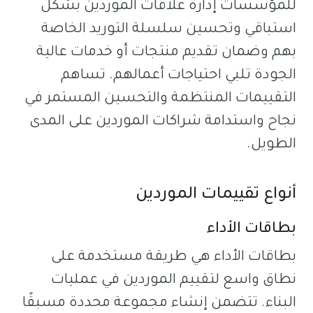
للمؤسسات إدارة علاقات الموردين بشكل
استباقي وتحسين سلسلة التوريد الخاصة
بهم وضمان تقديم منتجات أو خدمات عالية
الجودة تلبي احتياجات أعمالهم. تساهم
التقييمات المنتظمة والتحسين المستمر في
نجاح واستدامة شراكات الموردين على المدى
الطويل.
أنواع تقييمات الموردين
بطاقات الأداء
بطاقات الأداء هي طريقة مستخدمة على
نطاق واسع لتقييم الموردين في عمليات
البناء. تتضمن إنشاء مجموعة محددة مسبقًا