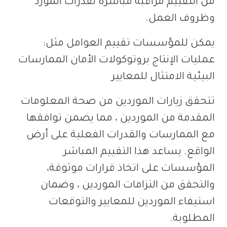
من التقييم مراقبة مباشرة لقدرات المورد
وظروف العمل.
يمكن للمؤسسات تقييم العوامل مثل:
عمليات الإنتاج بروتوكولات الأمان الممارسات
البيئية الامتثال للمعايير
تتحقق زيارات الموردين من صحة المعلومات
المقدمة من الموردين ، مما يضمن توافقها
مع الممارسات والقدرات الفعلية على أرض
الواقع. يساعد هذا التقييم المباشر
المؤسسات على اتخاذ قرارات موثوقة،
والتحقق من التزامات الموردين ، وضمان
استيفاء الموردين للمعايير والتوقعات
المطلوبة.