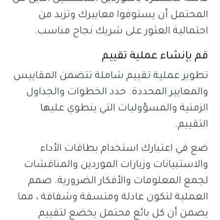
المحتمل أن يستوفوا معاييرك وتزيد من
احتمالية العثور على شريك نجاح مناسب.
قم بإنشاء عملية تقييم
تطوير عملية تقييم شاملة تتضمن المقاييس
والمعايير المحددة. حدد الخطوات والجداول
الزمنية والمسؤوليات التي ينطوي عليها
التقييم.
ضع في اعتبارك استخدام بطاقات الأداء
والاستبيانات وزيارات الموردين والمناقشات
لجمع المعلومات والأفكار الضرورية. صمم
العملية لتكون عادلة ومتسقة وشفافة ، مما
يضمن أن كل بائع محتمل يخضع لتقييم