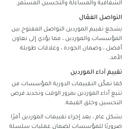
الشفافية والمساءلة والتحسين المستمر.
التواصل الفعّال
يشجع تقييم الموردين التواصل المفتوح بين
المؤسسات والموردين ، مما يؤدي إلى تعاون
أفضل ، وضمان الجودة ، وعلاقات طويلة
الأمد.
تقييم أداء الموردين
كما تمكّن التقييمات الدورية المؤسسات من
تتبع أداء الموردين بمرور الوقت وتحديد فرص
التحسين وخلق القيمة.
بشكل عام ، يعد إجراء تقييمات الموردين أمرًا
ضروريًا للمؤسسات لضمان عمليات سلسلة