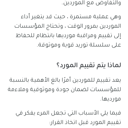
والتفاوض مع الموردين.
وهي عملية مستمرة ، حيث قد يتغير أداء
الموردين بمرور الوقت ، وتحتاج المؤسسات
إلى تقييم ومراقبة مورديها بانتظام للحفاظ
على سلسلة توريد قوية وموثوقة.
لماذا يتم تقييم المورد؟
يعد تقييم للموردين أمرًا بالغ الأهمية بالنسبة
للمؤسسات لضمان جودة وموثوقية وملاءمة
مورديها.
فيما يلي الأسباب التي تجعل المرء يفكر في
تقييم المورد قبل اتخاذ القرار: