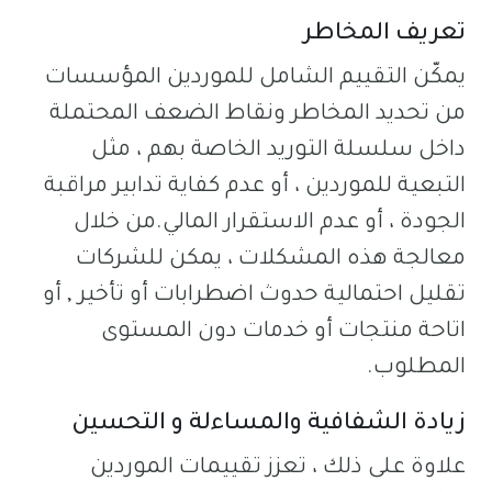
تعريف المخاطر
يمكّن التقييم الشامل للموردين المؤسسات
من تحديد المخاطر ونقاط الضعف المحتملة
داخل سلسلة التوريد الخاصة بهم ، مثل
التبعية للموردين ، أو عدم كفاية تدابير مراقبة
الجودة ، أو عدم الاستقرار المالي.من خلال
معالجة هذه المشكلات ، يمكن للشركات
تقليل احتمالية حدوث اضطرابات أو تأخير , أو
اتاحة منتجات أو خدمات دون المستوى
المطلوب.
زيادة الشفافية والمساءلة و التحسين
علاوة على ذلك ، تعزز تقييمات الموردين