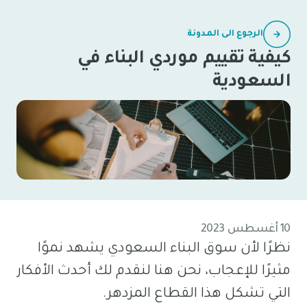
الرجوع الى المدونة
كيفية تقييم موردي البناء في
السعودية
10 أغسطس 2023
نظرًا لأن سوق البناء السعودي يشهد نموًا
مثيرًا للإعجاب، نحن هنا لنقدم لك أحدث الأفكار
التي تشكل هذا القطاع المزدهر.