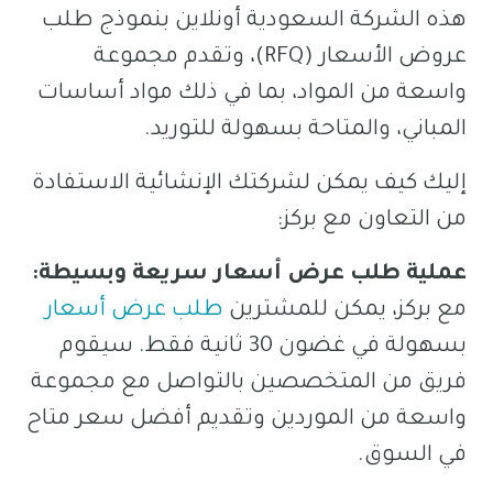
هذه الشركة السعودية أونلاين بنموذج طلب
عروض الأسعار (RFQ)، وتقدم مجموعة
واسعة من المواد، بما في ذلك مواد أساسات
المباني، والمتاحة بسهولة للتوريد.
إليك كيف يمكن لشركتك الإنشائية الاستفادة
من التعاون مع بركز:
عملية طلب عرض أسعار سريعة وبسيطة:
مع بركز، يمكن للمشترين
طلب عرض أسعار
بسهولة في غضون 30 ثانية فقط. سيقوم
فريق من المتخصصين بالتواصل مع مجموعة
واسعة من الموردين وتقديم أفضل سعر متاح
في السوق.