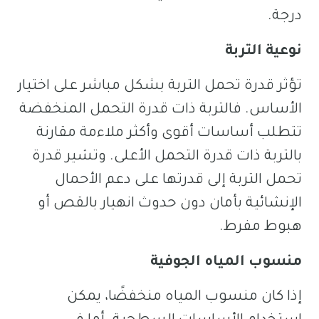
درجة.
نوعية التربة
تؤثر قدرة تحمل التربة بشكل مباشر على اختيار
الأساس. فالتربة ذات قدرة التحمل المنخفضة
تتطلب أساسات أقوى وأكثر ملاءمة مقارنة
بالتربة ذات قدرة التحمل الأعلى. وتشير قدرة
تحمل التربة إلى قدرتها على دعم الأحمال
الإنشائية بأمان دون حدوث انهيار بالقص أو
هبوط مفرط.
منسوب المياه الجوفية
إذا كان منسوب المياه منخفضًا، يمكن