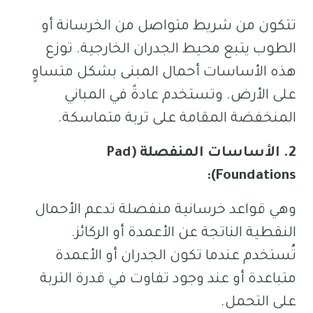
تتكون من شريط متواصل من الخرسانة أو
الطوب يتبع محيط الجدران الخارجية. توزع
هذه الأساسات أحمال المبنى بشكل متساوٍ
على الأرض. وتستخدم عادةً في المباني
المنخفضة المقامة على تربة متماسكة.
2. الأساسات المنفصلة (Pad
Foundations):
وهي قواعد خرسانية منفصلة تدعم الأحمال
النقطية الناتجة عن الأعمدة أو الركائز.
تُستخدم عندما تكون الجدران أو الأعمدة
متباعدة أو عند وجود تفاوت في قدرة التربة
على التحمل.