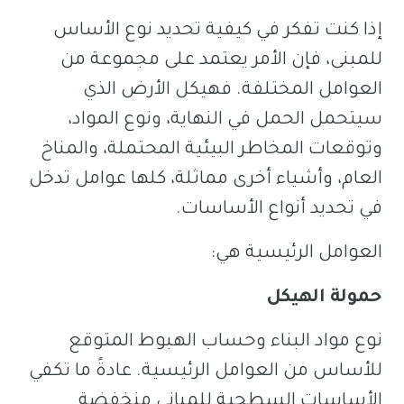
إذا كنت تفكر في كيفية تحديد نوع الأساس
للمبنى، فإن الأمر يعتمد على مجموعة من
العوامل المختلفة. فهيكل الأرض الذي
سيتحمل الحمل في النهاية، ونوع المواد،
وتوقعات المخاطر البيئية المحتملة، والمناخ
العام، وأشياء أخرى مماثلة، كلها عوامل تدخل
في تحديد أنواع الأساسات.
العوامل الرئيسية هي:
حمولة الهيكل
نوع مواد البناء وحساب الهبوط المتوقع
للأساس من العوامل الرئيسية. عادةً ما تكفي
الأساسات السطحية للمباني منخفضة