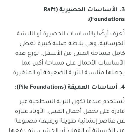
3. الأساسات الحصيرية (Raft
Foundations):
تُعرف أيضًا بالأساسات الحصيرة أو اللبشة
الخرسانية، وهي بلاطة صلبة كبيرة تغطي
كامل مساحة المبنى من الأسفل. توزع هذه
الأساسات الأحمال على مساحة أكبر، مما
يجعلها مناسبة للتربة الضعيفة أو المتغيرة.
4. أساسات العميقة (Pile Foundations):
تُستخدم عندما تكون التربة السطحية غير
قادرة على تحمل أحمال المبنى. الأوتاد عبارة
عن عناصر إنشائية طويلة ورفيعة مصنوعة
من الخرسانة أو الفولاذ أو الخشب، يتم دفعها