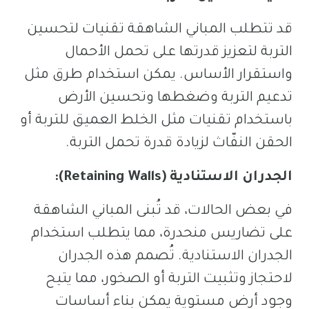
قد تتطلب المباني الشاهقة تقنيات لتحسين
التربة لتعزيز قدرتها على تحمل الأحمال
واستقرار الأساس. يمكن استخدام طرق مثل
تدعيم التربة وضغطها وتحسين الأرض
باستخدام تقنيات مثل الخلط العميق للتربة أو
الحقن النفّاث لزيادة قدرة تحمل التربة.
الجدران الاستنادية (Retaining Walls):
في بعض الحالات، قد تُبنى المباني الشاهقة
على تضاريس منحدرة، مما يتطلب استخدام
الجدران الاستنادية. تُصمم هذه الجدران
لاحتجاز وتثبيت التربة أو الصخور، مما يتيح
وجود أرض مستوية يمكن بناء أساسات