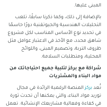
المبنى عليها.
بالإضافة إلى ذلك، وكما ذكرنا سابقًا، تلعب
التحليلات الهندسية والجيوتقنية دورًا حاسمًا
في تحديد نوع الأساس المناسب لكل مشروع
شاهق محدد، مع الأخذ في الاعتبار عوامل مثل
ظروف التربة، وتصميم المبنى، واللوائح
المحلية، ومتطلبات السلامة.
شراكة مع بركز لتلبية جميع احتياجاتك من
مواد البناء والمشتريات
تُعد
بركز
المنصة الرقمية الرائدة في مجال
توريد مواد البناء، والتي يمكنها أن تحدث ثورة
في كفاءة وفعالية مشاريعك الإنشائية. تعمل