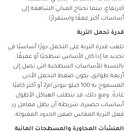
الارتفاع، بينما تحتاج المباني الشاهقة إلى
أساسات أكثر عمقًا واستقرارًا.
قدرة تحمل التربة
تلعب قدرة التربة على التحمل دورًا أساسيًا في
تحديد ما إذا كان الأساس سطحيًا أو عميقًا.
بالنسبة للأساسات السطحية التي تصل إلى
أربعة طوابق، يكون ضغط التحمل الأدنى
المسموح به 100 كيلو نيوتن/م2 أو أكثر كافيًا
عادةً. ومع ذلك، قد تتطلب الهياكل الأطول
أساسات حصيرة، شريطة أن يظل معامل رد
فعل التربة المقاس ضمن الحدود المقبولة.
المنشآت المجاورة والمسطحات المائية