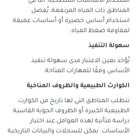
استخدام الأساسات السطحية. أما في
المناطق ذات المياه المرتفعة، يُفضل
استخدام أساس حصيرة أو أساسات عميقة
لمقاومة ضغط المياه.
سهولة التنفيذ
يُؤخذ بعين الاعتبار مدى سهولة تنفيذ
الأساس وفقًا للمهارات المتاحة.
الكوارث الطبيعية والظروف المناخية
تتطلب المناطق التي لها تاريخ من الكوارث
الطبيعية الكبيرة أو الظروف الجوية القاسية
دراسة متأنية لهذه العوامل عند اختيار
الأساسات. يمكن للسجلات والبيانات التاريخية