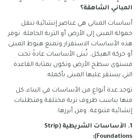
المباني الشاهقة؟
أساسات المباني هي عناصر إنشائية تنقل
حمولة المبنى إلى الأرض أو التربة الحاملة. توفر
هذه الأساسات الاستقرار وتمنع هبوط المبنى
أو حركة الهيكل. تُبنى الأساسات عادةً تحت
مستوى سطح الأرض وتكون بمثابة القاعدة
التي يستقر عليها المبنى بأكمله.
توجد عدة أنواع من الأساسات في البناء، كل
منها يناسب ظروف تربة مختلفة ومتطلبات
إنشائية متنوعة. ومن أبرزها:
1. الأساسات الشريطية (Strip
Foundations):