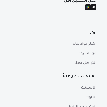
حمّل التطبيق الآن
بركز
اشتر مواد بناء
عن الشركة
التواصل معنا
المنتجات الأكثر طلباً
الأسمنت
البلوك