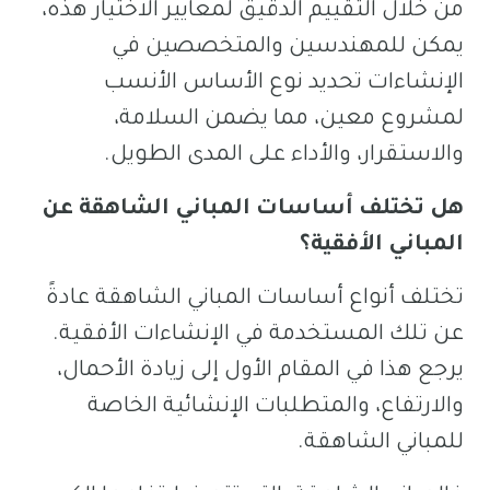
من خلال التقييم الدقيق لمعايير الاختيار هذه،
يمكن للمهندسين والمتخصصين في
الإنشاءات تحديد نوع الأساس الأنسب
لمشروع معين، مما يضمن السلامة،
والاستقرار، والأداء على المدى الطويل.
هل تختلف أساسات المباني الشاهقة عن
المباني الأفقية؟
تختلف أنواع أساسات المباني الشاهقة عادةً
عن تلك المستخدمة في الإنشاءات الأفقية.
يرجع هذا في المقام الأول إلى زيادة الأحمال،
والارتفاع، والمتطلبات الإنشائية الخاصة
للمباني الشاهقة.