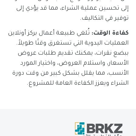
إلى تحسين عملية الشراء، مما قد يؤدي إلى
توفير في التكاليف.
كفاءة الوقت:
تُلغي طبيعة أعمال بركز أونلاين
العمليات اليدوية التي تستغرق وقتًا طويلاً.
ببضع نقرات، يمكنك تقديم طلبات عروض
الأسعار، واستلام العروض، واختيار المورد
الأنسب، مما يقلل بشكل كبير من وقت دورة
الشراء ويعزز الكفاءة العامة للمشروع.