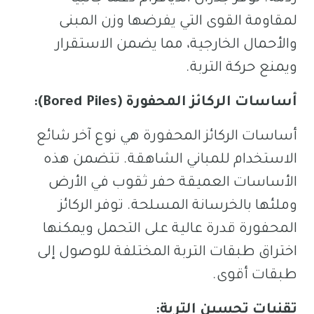
لمقاومة القوى التي يفرضها وزن المبنى
والأحمال الخارجية، مما يضمن الاستقرار
ويمنع حركة التربة.
أساسات الركائز المحفورة (Bored Piles):
أساسات الركائز المحفورة هي نوع آخر شائع
الاستخدام للمباني الشاهقة. تتضمن هذه
الأساسات العميقة حفر ثقوب في الأرض
وملئها بالخرسانة المسلحة. توفر الركائز
المحفورة قدرة عالية على التحمل ويمكنها
اختراق طبقات التربة المختلفة للوصول إلى
طبقات أقوى.
تقنيات تحسين التربة: