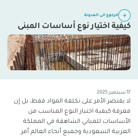
الرجوع الى المدونة
كيفية اختيار نوع أساسات المبنى
17 سبتمبر 2025
لا يقتصر الأمر على تكلفة المواد فقط، بل إن
معرفة كيفية اختيار النوع المناسب من
الأساسات للمباني الشاهقة في المملكة
العربية السعودية وجميع أنحاء العالم أمر