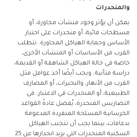
والمنحدرات
يمكن أن يؤثر وجود منشآت مجاورة، أو
مسطحات مائية، أو منحدرات على اختيار
الأساس وحماية الهياكل المجاورة. تتطلب
القرب من الأساسات أو المنشآت الأخرى،
خاصة في حالة الهياكل الشاهقة أو القديمة،
دراسة متأنية. ويجب أيضًا أخذ عوامل مثل
القرب من الأنهار، والبحيرات، أو المصارف
الطبيعية، أو المنحدرات في الاعتبار. في
التضاريس المنحدرة، يُفضل عادةً القواعد
الخرسانية المسلحة المنفردة المدعومة
بدعامات، بينما يجب أن تتجنب الهياكل
السكنية المنحدرات التي يزيد انحدارها عن 25