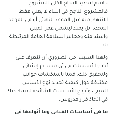
حاسم لتحديد النجاح الكلي للمشروع.
فالمشروع الناجح في البناء لا يعني فقط
الانتهاء منه قبل الموعد النهائي أو في الموعد
المحدد، بل يمتد ليشمل عمر المبنى
واستدامته ومعايير السلامة العامة المرتبطة
به.
ولهذا السبب، من الضروري أن تتعرف على
أنواع الأساسات في أي مشروع إنشائي.
ولتحقيق ذلك، قمنا باستكشاف جوانب
مختلفة حول كيفية تحديد نوع الأساس
للمبنى، وأنواع الأساسات الشائعة لمساعدتك
في اتخاذ قرار مدروس.
ما هي أساسات المباني وما أنواعها في