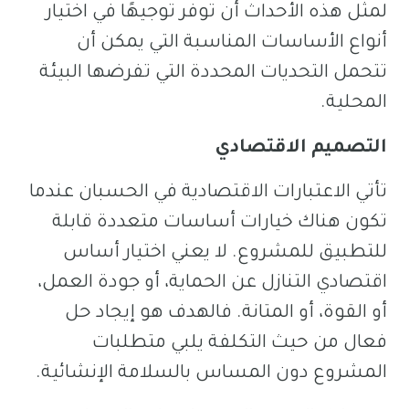
لمثل هذه الأحداث أن توفر توجيهًا في اختيار
أنواع الأساسات المناسبة التي يمكن أن
تتحمل التحديات المحددة التي تفرضها البيئة
المحلية.
التصميم الاقتصادي
تأتي الاعتبارات الاقتصادية في الحسبان عندما
تكون هناك خيارات أساسات متعددة قابلة
للتطبيق للمشروع. لا يعني اختيار أساس
اقتصادي التنازل عن الحماية، أو جودة العمل،
أو القوة، أو المتانة. فالهدف هو إيجاد حل
فعال من حيث التكلفة يلبي متطلبات
المشروع دون المساس بالسلامة الإنشائية.