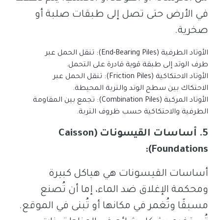
في الأرض حتى تصل إلى طبقات صلبة أو
صخرية.
الأوتاد الطرفية (End-Bearing Piles): تنقل الحمل عبر
طرف الوتد إلى طبقة قوية قادرة على التحمل.
الأوتاد الاحتكاكية (Friction Piles): تنقل الحمل عبر
الاحتكاك بين سطح الوتد والتربة المحيطة.
الأوتاد المركبة (Combination Piles): تجمع بين المقاومة
الطرفية والاحتكاكية حسب ظروف التربة.
5. أساسات القيسونات (Caisson
Foundations):
أساسات القيسونات هي هياكل كبيرة
ومحكمة الإغلاق ضد الماء، إما أن تُصنع
مسبقًا وتُغمر في مكانها أو تُبنى في الموقع.